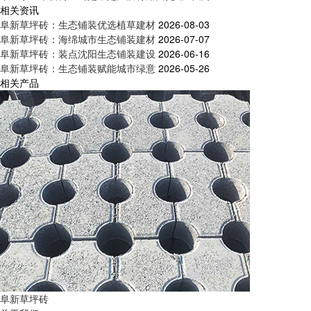
相关资讯
阜新草坪砖：生态铺装优选植草建材
2026-08-03
阜新草坪砖：海绵城市生态铺装建材
2026-07-07
阜新草坪砖：装点沈阳生态铺装建设
2026-06-16
阜新草坪砖：生态铺装赋能城市绿意
2026-05-26
相关产品
阜新草坪砖