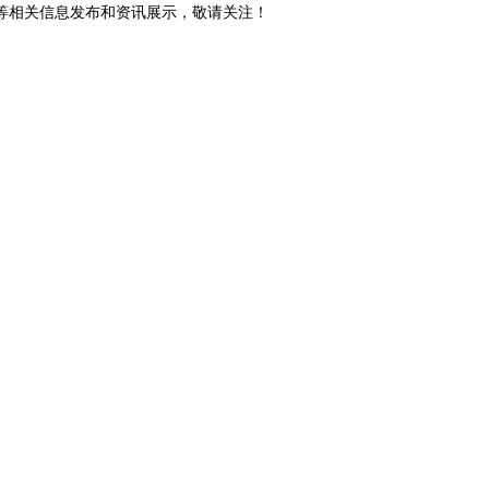
砖等相关信息发布和资讯展示，敬请关注！