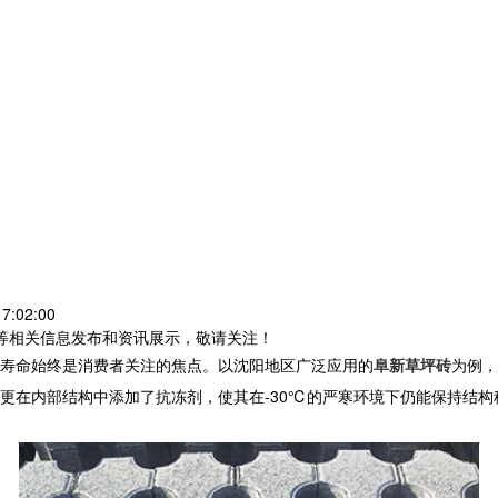
7:02:00
砖等相关信息发布和资讯展示，敬请关注！
寿命始终是消费者关注的焦点。以沈阳地区广泛应用的
阜新草坪砖
为例，
更在内部结构中添加了抗冻剂，使其在-30℃的严寒环境下仍能保持结构