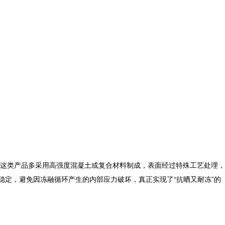
这类产品多采用高强度混凝土或复合材料制成，表面经过特殊工艺处理，
稳定，避免因冻融循环产生的内部应力破坏，真正实现了“抗晒又耐冻”的