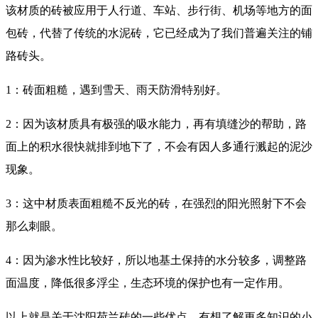
该材质的砖被应用于人行道、车站、步行街、机场等地方的面
包砖，代替了传统的水泥砖，它已经成为了我们普遍关注的铺
路砖头。
1：砖面粗糙，遇到雪天、雨天防滑特别好。
2：因为该材质具有极强的吸水能力，再有填缝沙的帮助，路
面上的积水很快就排到地下了，不会有因人多通行溅起的泥沙
现象。
3：这中材质表面粗糙不反光的砖，在强烈的阳光照射下不会
那么刺眼。
4：因为渗水性比较好，所以地基土保持的水分较多，调整路
面温度，降低很多浮尘，生态环境的保护也有一定作用。
以上就是关于沈阳荷兰砖的一些优点，有想了解更多知识的小