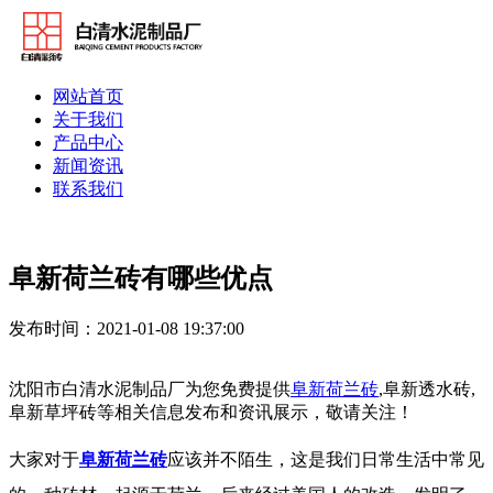
网站首页
关于我们
产品中心
新闻资讯
联系我们
阜新荷兰砖有哪些优点
发布时间：2021-01-08 19:37:00
沈阳市白清水泥制品厂为您免费提供
阜新荷兰砖
,阜新透水砖,
阜新草坪砖等相关信息发布和资讯展示，敬请关注！
大家对于
阜新荷兰砖
应该并不陌生，这是我们日常生活中常见