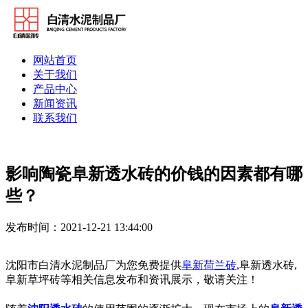
网站首页
关于我们
产品中心
新闻资讯
联系我们
影响陶瓷阜新透水砖的价钱的因素都有哪
些？
发布时间：2021-12-21 13:44:00
沈阳市白清水泥制品厂为您免费提供
阜新荷兰砖
,阜新透水砖,
阜新草坪砖等相关信息发布和资讯展示，敬请关注！