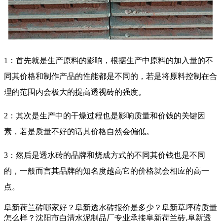
1：首先就是生产原料的影响，根据生产中原料的加入量的不
同其价格和制作产品的性能都是不同的，若是将原料控制在合
理的范围内会极大的提高透视砖的强度。
2：其次是生产中的干燥过程也是影响质量和价钱的关键因
素，若是质量不好的话其价格自然会偏低。
3：然后是透水砖的品牌和烧成方式的不同其价钱也是不同
的，一般而言其品牌的知名度越高它的价格就会相应的高一
点。
阜新荷兰砖哪家好？阜新透水砖报价是多少？阜新草坪砖质量
怎么样？沈阳市白清水泥制品厂专业承接阜新荷兰砖,阜新透