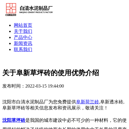
网站首页
关于我们
产品中心
新闻资讯
联系我们
关于阜新草坪砖的使用优势介绍
发布时间：2022-03-15 19:44:00
沈阳市白清水泥制品厂为您免费提供
阜新荷兰砖
,阜新透水砖,
阜新草坪砖等相关信息发布和资讯展示，敬请关注！
沈阳草坪砖
是我国的城市建设中必不可少的一种材料，它的使