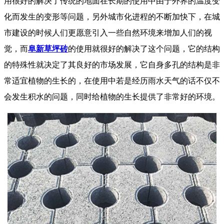
用很好的解决了传统的地面在长期的使用中由于外界的温度变
化而发生的变形等问题，另外城市化进程的不断加快下，在城
市建设的时候人们更愿意引入一些自然环境来增加人们的视
觉，而
阜新草坪砖
的使用就很好的解决了这个问题，它的结构
的特殊性就决定了其良好的市场发展，它自身多孔的结构是非
常适宜植物的生长的，在使用中若是经历雨水天气的话不仅不
会发生积水的问题，同时给植物的生长提供了非常好的环境。