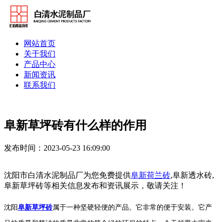
网站首页
关于我们
产品中心
新闻资讯
联系我们
阜新草坪砖有什么样的作用
发布时间：2023-05-23 16:09:00
沈阳市白清水泥制品厂为您免费提供
阜新荷兰砖
,阜新透水砖,
阜新草坪砖等相关信息发布和资讯展示，敬请关注！
沈阳
阜新草坪砖
属于一种坚硬轻便的产品。它非常的便于安装。它产