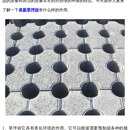
品的质量和简洁的质量非常的符合绿的环保的特点。今天就带大家来
了解一下
阜新草坪砖
有什么样的作用。
1、
草坪砖它具有美化环境的作用。它可以根据需要预制成各种的规