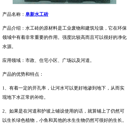
产品名称：
阜新水工砖
产品介绍：水工砖的原材料是工业废物和建筑垃圾，它在环保
领域中有着非常重要的作用。强度比较高而且可以很好的净化
水源。
应用领域：市政、住宅小区、广场以及河道。
产品的优势和特点：
1、有着一定的开孔率，让河水可以更好地渗到地下，从而实
现地下水正常的补给。
2、如果是在河道和护坡上铺设使用的话，就算铺上了仍然可
以生长绿色植物，小鱼和其他的水生生物仍然可很好的生长。