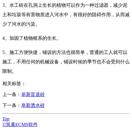
3、水工砖在孔洞上生长的植物可以作为一种过滤器，减少泥
土和垃圾等有害物质进入河水中，有很好的阻碍作用，从而减
少了河水的污染。
4、加固了植物根系的生长。
5、施工方便快捷，铺设的方法也很简单，普通的工人就可以
施工，不用任何的机械设备，铺设时候的季节也不会受到什么
限制。
相关标签：
上一条：
阜新盲道砖
下一条：
阜新透水砖
Top
©筑巢ECMS软件