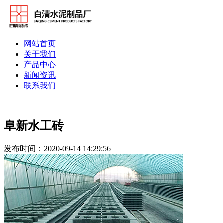
网站首页
关于我们
产品中心
新闻资讯
联系我们
阜新水工砖
发布时间：2020-09-14 14:29:56